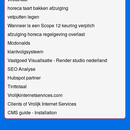
horeca taart bakken afzuiging
vetputten legen
Wanneer is een Scope 12 keuring verplich
afzuiging horeca regelgeving overlast
Mcdonalds
klantvolgsysteem
Vastgoed Visualisatie - Render studio nederland
SEO Analyse
Hubspot partner
Tinttotaal
Vrolijkinternetservices.com
Clients of Vrolijk Internet Services
CMS guide - Installation