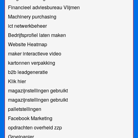
Financieel adviesbureau Vlijmen
Machinery purchasing
ict netwerkbeheer
Bedrijfsprofiel laten maken
Website Heatmap
maker interactieve video
kartonnen verpakking
b2b leadgeneratie
Klik hier
magazijnstellingen gebruikt
magazijnstellingen gebruikt
palletstellingen
Facebook Marketing
opdrachten overheid zzp
Groeipapier